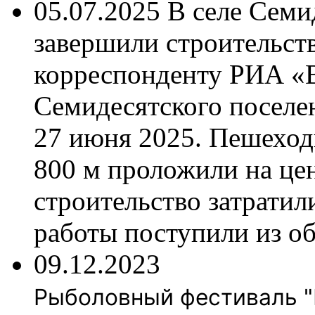
05.07.2025
В селе Семи
завершили строительств
корреспонденту РИА «
Семидесятского поселе
27 июня 2025. Пешехо
800 м проложили на це
строительство затратил
работы поступили из о
09.12.2023
Рыболовный фестиваль "