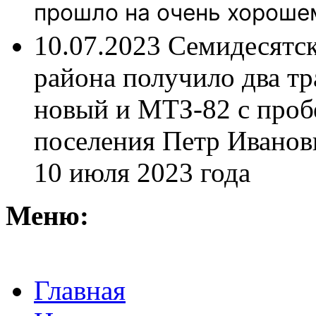
прошло на очень хороше
10.07.2023
Семидесятск
района получило два тр
новый и МТЗ-82 с проб
поселения Петр Иванов
10 июля 2023 года
Меню:
Главная