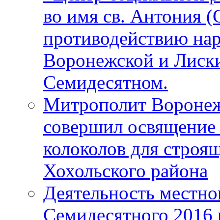
во имя св. Антония (
противодействию нар
Воронежской и Лиски
Семидесятном.
Митрополит Воронеж
совершил освящение 
колоколов для строя
Хохольского района
Деятельность местно
Семидесятного 2016 г