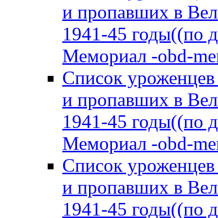
и пропавших в Вел
1941-45 годы((по 
Мемориал -obd-memo
Список уроженцев
и пропавших в Вел
1941-45 годы((по 
Мемориал -obd-memo
Список уроженцев
и пропавших в Вел
1941-45 годы((по 