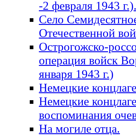
-2 февраля 1943 г.)
Село Семидесятное
Отечественной вой
Острогожско-россо
операция войск Во
января 1943 г.)
Немецкие концлаге
Немецкие концлаге
воспоминания оче
На могиле отца.