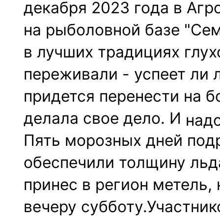
декабря 2023 года в Аг
на рыболовной базе "Се
в лучших традициях глух
переживали - успеет ли 
придется перенести на б
делала свое дело. И
надо
Пять морозных дней под
обеспечили толщину льда 
принес в регион метель,
вечеру субботу.Участник