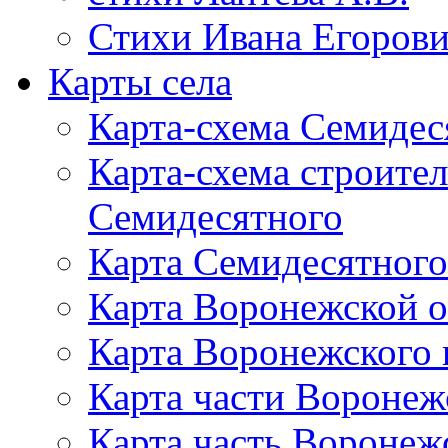
Стихи Ивана Егорови
Карты села
Карта-схема Семидес
Карта-схема строите
Семидесятного
Карта Семидесятного
Карта Воронежской о
Карта Воронежского 
Карта части Воронеж
Карта часть Воронеж