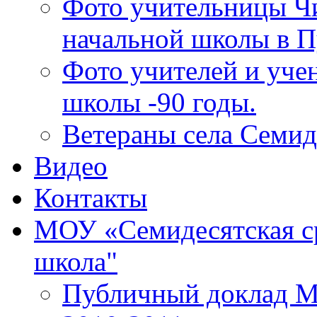
Фото учительницы Ч
начальной школы в П
Фото учителей и уче
школы -90 годы.
Ветераны села Семид
Видео
Контакты
МОУ «Семидесятская с
школа"
Публичный доклад М