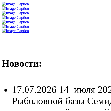
Новости:
17.07.2026
14 июля 202
Рыболовной базы Семид