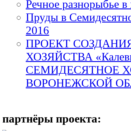
Речное разнорыбье в
Пруды в Семидесятно
2016
ПРОЕКТ СОЗДАНИ
ХОЗЯЙСТВА «Калев
СЕМИДЕСЯТНОЕ Х
ВОРОНЕЖСКОЙ ОБ
партнёры проекта: