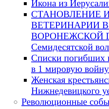
Икона из Иерусали
СТАНОВЛЕНИЕ И
ВЕТЕРИНАРИИ 
ВОРОНЕЖСКОЙ ГУ
Семидесятской во
Списки погибших 
в 1 мировую войну
Женская крестьянс
Нижнедевицкого уе
Революционные событ