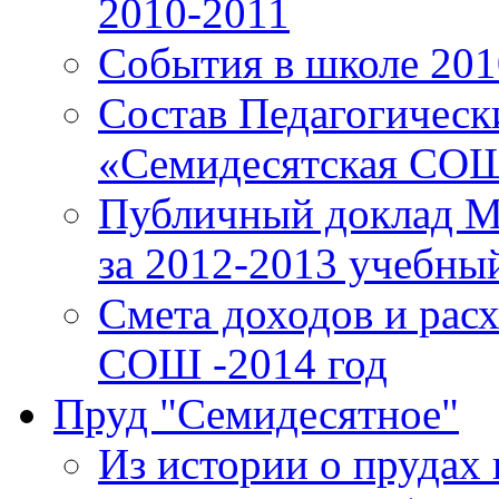
2010-2011
События в школе 201
Состав Педагогичес
«Семидесятская СОШ»
Публичный доклад 
за 2012-2013 учебный
Смета доходов и ра
СОШ -2014 год
Пруд "Семидесятное"
Из истории о прудах